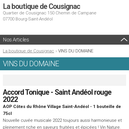
La boutique de Cousignac
Quartier de Cousignac 150 Chemin de Campane
07700 Bourg-Saint-Andéol
Nos Articles
La boutique de Cousignac
›
VINS DU DOMAINE
VINS DU DOMAINE
Accord Tonique - Saint Andéol rouge
2022
AOP Côtes du Rhône Village Saint-Andéol - 1 bouteille de
75cl
Nouvelle cuvée musicale 2022 toujours aussi harmonieuse et
pleinement riche en saveurs fruitées et épicées ! Vin Nature.