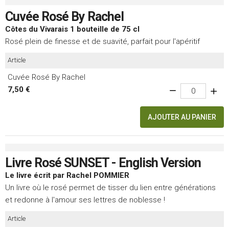
Cuvée Rosé By Rachel
Côtes du Vivarais 1 bouteille de 75 cl
Rosé plein de finesse et de suavité, parfait pour l'apéritif
Article
Cuvée Rosé By Rachel
7,50 €
AJOUTER AU PANIER
Livre Rosé SUNSET - English Version
Le livre écrit par Rachel POMMIER
Un livre où le rosé permet de tisser du lien entre générations
et redonne à l'amour ses lettres de noblesse !
Article