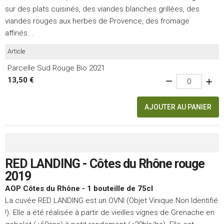
sur des plats cuisinés, des viandes blanches grillées, des
viandes rouges aux herbes de Provence, des fromage
affinés...
Article
Parcelle Sud Rouge Bio 2021
13,50 €
AJOUTER AU PANIER
RED LANDING - Côtes du Rhône rouge
2019
AOP Côtes du Rhône - 1 bouteille de 75cl
La cuvée RED LANDING est un OVNI (Objet Vinique Non Identifié
!). Elle a été réalisée à partir de vieilles vignes de Grenache en