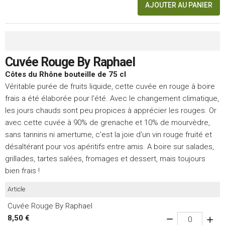
AJOUTER AU PANIER
Cuvée Rouge By Raphael
Côtes du Rhône bouteille de 75 cl
Véritable purée de fruits liquide, cette cuvée en rouge à boire
frais a été élaborée pour l'été. Avec le changement climatique,
les jours chauds sont peu propices à apprécier les rouges. Or
avec cette cuvée à 90% de grenache et 10% de mourvèdre,
sans tannins ni amertume, c'est la joie d'un vin rouge fruité et
désaltérant pour vos apéritifs entre amis. A boire sur salades,
grillades, tartes salées, fromages et dessert, mais toujours
bien frais !
Article
Cuvée Rouge By Raphael
8,50 €