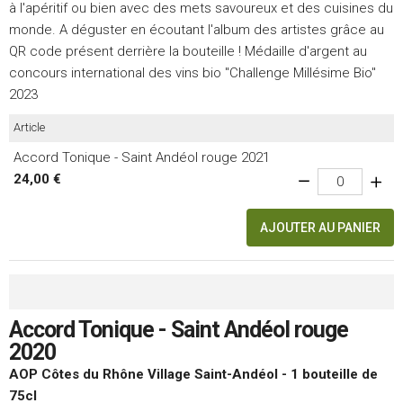
à l'apéritif ou bien avec des mets savoureux et des cuisines du
monde. A déguster en écoutant l'album des artistes grâce au
QR code présent derrière la bouteille ! Médaille d'argent au
concours international des vins bio "Challenge Millésime Bio"
2023
Article
Accord Tonique - Saint Andéol rouge 2021
24,00 €
AJOUTER AU PANIER
Accord Tonique - Saint Andéol rouge
2020
AOP Côtes du Rhône Village Saint-Andéol - 1 bouteille de
75cl