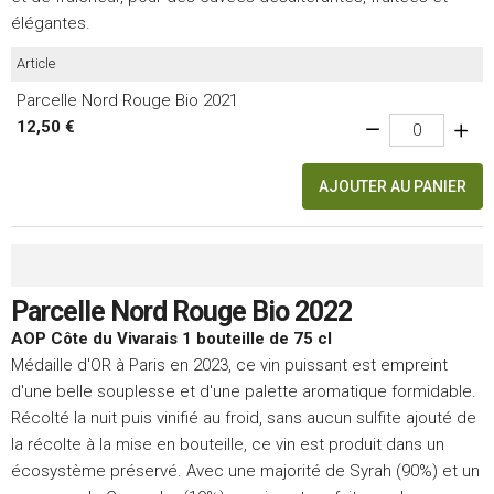
élégantes.
Article
Parcelle Nord Rouge Bio 2021
12,50 €
AJOUTER AU PANIER
Parcelle Nord Rouge Bio 2022
AOP Côte du Vivarais 1 bouteille de 75 cl
Médaille d'OR à Paris en 2023, ce vin puissant est empreint
d'une belle souplesse et d'une palette aromatique formidable.
Récolté la nuit puis vinifié au froid, sans aucun sulfite ajouté de
la récolte à la mise en bouteille, ce vin est produit dans un
écosystème préservé. Avec une majorité de Syrah (90%) et un